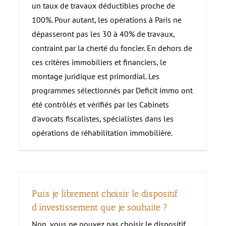
un taux de travaux déductibles proche de
100%. Pour autant, les opérations à Paris ne
dépasseront pas les 30 à 40% de travaux,
contraint par la cherté du foncier. En dehors de
ces critères immobiliers et financiers, le
montage juridique est primordial. Les
programmes sélectionnés par Deficit immo ont
été contrôlés et vérifiés par les Cabinets
d'avocats fiscalistes, spécialistes dans les
opérations de réhabilitation immobilière.
Puis je librement choisir le dispositif
d’investissement que je souhaite ?
Non, vous ne pouvez pas choisir le dispositif