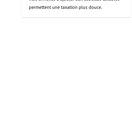
permettent une taxation plus douce.