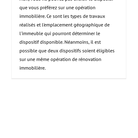
que vous préférez sur une opération
immobilière. Ce sont les types de travaux
réalisés et l'emplacement géographique de
l'immeuble qui pourront déterminer le
dispositif disponible. Néanmoins, il est
possible que deux dispositifs soient éligibles
sur une même opération de rénovation
immobilière.