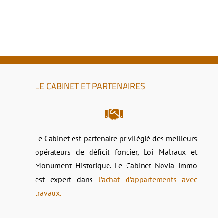
LE CABINET ET PARTENAIRES
Le Cabinet est partenaire privilégié des meilleurs
opérateurs de déficit foncier, Loi Malraux et
Monument Historique. Le Cabinet Novia immo
est expert dans
l’achat d’appartements avec
travaux.