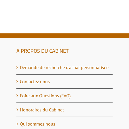
A PROPOS DU CABINET
Demande de recherche d’achat personnalisée
Contactez nous
Foire aux Questions (FAQ)
Honoraires du Cabinet
Qui sommes nous