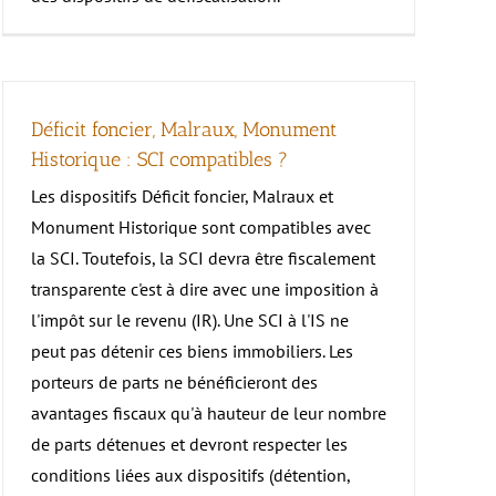
Déficit foncier, Malraux, Monument
Historique : SCI compatibles ?
Les dispositifs Déficit foncier, Malraux et
Monument Historique sont compatibles avec
la SCI. Toutefois, la SCI devra être fiscalement
transparente c'est à dire avec une imposition à
l'impôt sur le revenu (IR). Une SCI à l'IS ne
peut pas détenir ces biens immobiliers. Les
porteurs de parts ne bénéficieront des
avantages fiscaux qu'à hauteur de leur nombre
de parts détenues et devront respecter les
conditions liées aux dispositifs (détention,