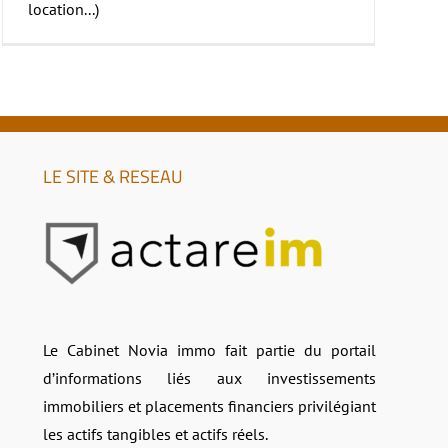
location...)
LE SITE & RESEAU
Le Cabinet Novia immo fait partie du portail
d’informations liés aux investissements
immobiliers et placements financiers privilégiant
les actifs tangibles et actifs réels.