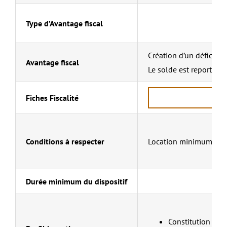
Type d’Avantage fiscal
Création d’un déficit f
Avantage fiscal
Le solde est reportabl
Fiches Fiscalité
Conditions à respecter
Location minimum de 3 
Durée minimum du dispositif
Constitution de 