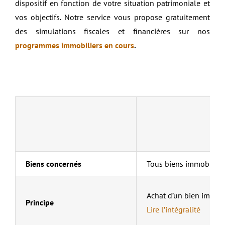
dispositif en fonction de votre situation patrimoniale et
vos objectifs. Notre service vous propose gratuitement
des simulations fiscales et financières sur nos
programmes immobiliers en cours
.
Biens concernés
Tous biens immobiliers
Achat d’un bien immobi
Principe
Lire l’intégralité