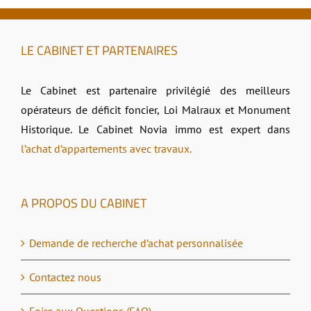
LE CABINET ET PARTENAIRES
Le Cabinet est partenaire privilégié des meilleurs
opérateurs de déficit foncier, Loi Malraux et Monument
Historique. Le Cabinet Novia immo est expert dans
l’achat d’appartements avec travaux.
A PROPOS DU CABINET
Demande de recherche d’achat personnalisée
Contactez nous
Foire aux Questions (FAQ)