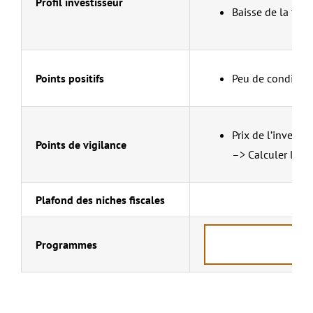
Profil investisseur
Baisse de la taxa
Points positifs
Peu de conditions 
Prix de l’investi
Points de vigilance
–> Calculer le pr
Plafond des niches fiscales
Programmes