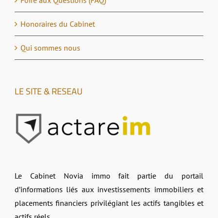
Honoraires du Cabinet
Qui sommes nous
LE SITE & RESEAU
Le Cabinet Novia immo fait partie du portail
d’informations liés aux investissements immobiliers et
placements financiers privilégiant les actifs tangibles et
actifs réels.