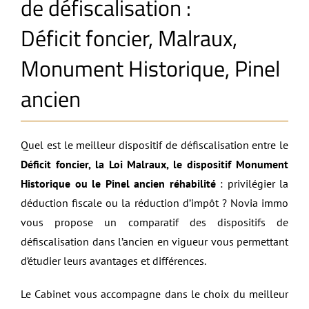
de défiscalisation :
Déficit foncier, Malraux,
Monument Historique, Pinel
ancien
Quel est le meilleur dispositif de défiscalisation entre le
Déficit foncier, la Loi Malraux, le dispositif Monument
Historique ou le Pinel ancien réhabilité
: privilégier la
déduction fiscale ou la réduction d’impôt ? Novia immo
vous propose un comparatif des dispositifs de
défiscalisation dans l’ancien en vigueur vous permettant
d’étudier leurs avantages et différences.
Le Cabinet vous accompagne dans le choix du meilleur