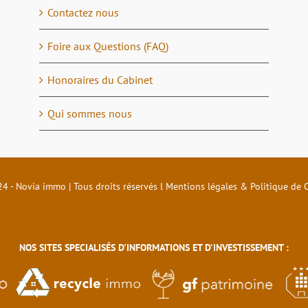
Contactez nous
Foire aux Questions (FAQ)
Honoraires du Cabinet
Qui sommes nous
4 - Novia immo | Tous droits réservés l
Mentions légales & Politique de C
NOS SITES SPECIALISÉS D'INFORMATIONS ET D'INVESTISSEMENT :