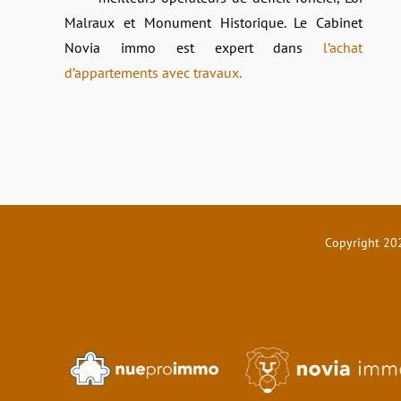
Malraux et Monument Historique. Le Cabinet
Novia immo est expert dans
l’achat
d’appartements avec travaux.
Copyright 202