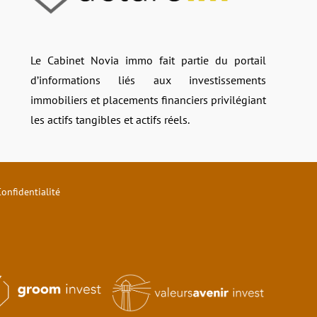
Le Cabinet Novia immo fait partie du portail
d’informations liés aux investissements
immobiliers et placements financiers privilégiant
les actifs tangibles et actifs réels.
onfidentialité