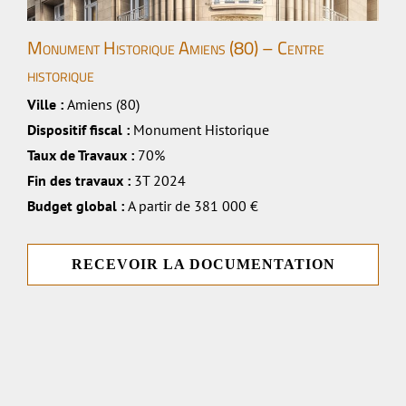
Monument Historique Amiens (80) – Centre
historique
Ville :
Amiens (80)
Dispositif fiscal :
Monument Historique
Taux de Travaux :
70%
Fin des travaux :
3T 2024
Budget global :
A partir de 381 000 €
RECEVOIR LA DOCUMENTATION