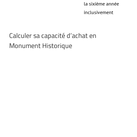
la sixième année
inclusivement
Calculer sa capacité d’achat en
Monument Historique