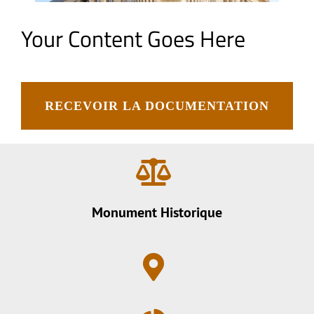
Your Content Goes Here
RECEVOIR LA DOCUMENTATION
Monument Historique