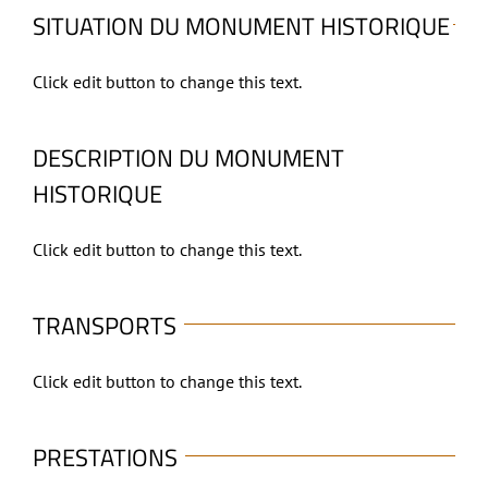
SITUATION DU MONUMENT HISTORIQUE
Click edit button to change this text.
DESCRIPTION DU MONUMENT
HISTORIQUE
Click edit button to change this text.
TRANSPORTS
Click edit button to change this text.
PRESTATIONS