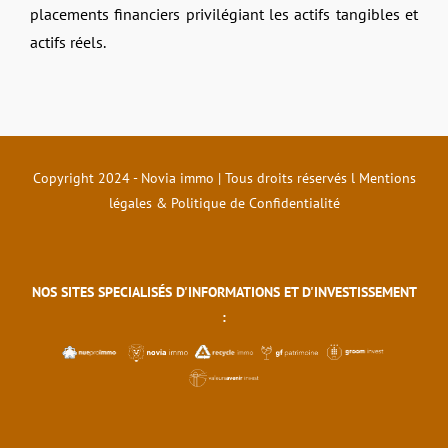
placements financiers privilégiant les actifs tangibles et
actifs réels.
Copyright 2024 - Novia immo | Tous droits réservés l
Mentions
légales & Politique de Confidentialité
NOS SITES SPECIALISÉS D'INFORMATIONS ET D'INVESTISSEMENT
: