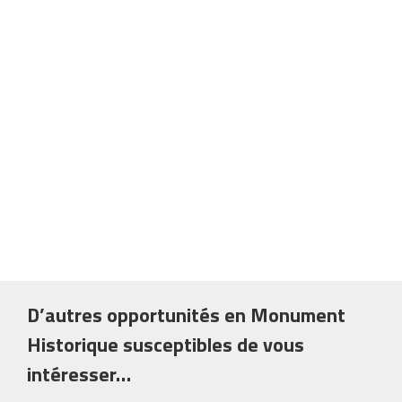
D’autres opportunités en Monument
Historique susceptibles de vous
intéresser…