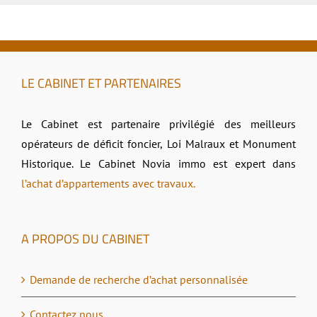
LE CABINET ET PARTENAIRES
Le Cabinet est partenaire privilégié des meilleurs
opérateurs de déficit foncier, Loi Malraux et Monument
Historique. Le Cabinet Novia immo est expert dans
l’achat d’appartements avec travaux.
A PROPOS DU CABINET
Demande de recherche d’achat personnalisée
Contactez nous