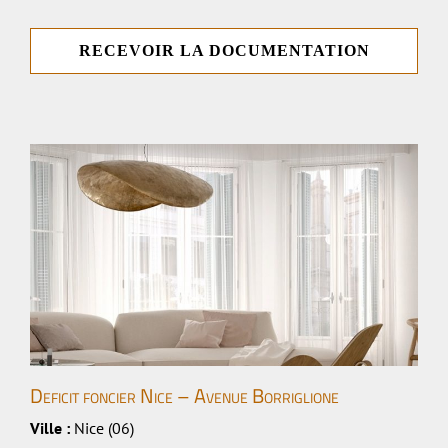
RECEVOIR LA DOCUMENTATION
Deficit foncier Nice – Avenue Borriglione
Ville :
Nice (06)