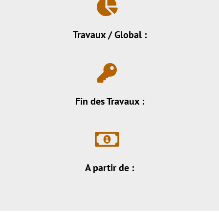
Travaux / Global :
Fin des Travaux :
A partir de :