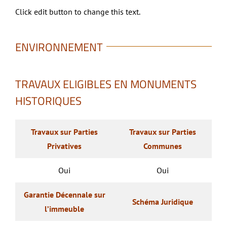
Click edit button to change this text.
ENVIRONNEMENT
TRAVAUX ELIGIBLES EN MONUMENTS
HISTORIQUES
Travaux sur Parties
Travaux sur Parties
Privatives
Communes
Oui
Oui
Garantie Décennale sur
Schéma Juridique
l’immeuble