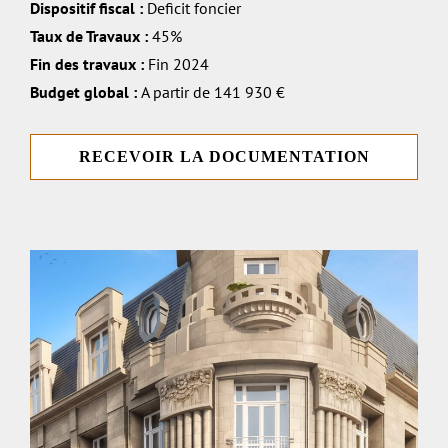
Dispositif fiscal :
Deficit foncier
Taux de Travaux :
45%
Fin des travaux :
Fin 2024
Budget global :
A partir de 141 930 €
RECEVOIR LA DOCUMENTATION