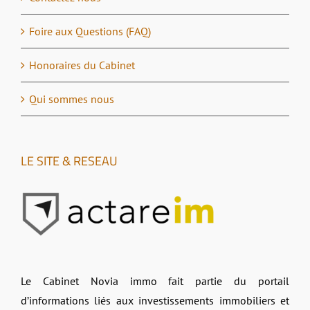
Foire aux Questions (FAQ)
Honoraires du Cabinet
Qui sommes nous
LE SITE & RESEAU
Le Cabinet Novia immo fait partie du portail
d’informations liés aux investissements immobiliers et