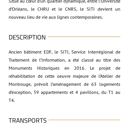
Situé au cœur d’un quartier dynamique, entre l’Université
d’Orléans, le CHRU et le CNRS, le SITI devient un
nouveau lieu de vie aux lignes contemporaines.
DESCRIPTION
Ancien bâtiment EDF, le SITI, Service Interrégional de
Traitement de l’Information, a été classé au titre des
Monuments Historiques en 2016. Le projet de
réhabilitation de cette oeuvre majeure de l’Atelier de
Montrouge, prévoit l’aménagement de 63 logements
d’exception, 59 appartements et 4 pavillons, du T1 au
T4.
TRANSPORTS