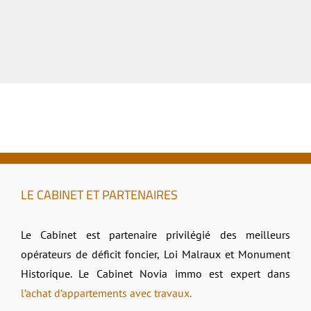
LE CABINET ET PARTENAIRES
Le Cabinet est partenaire privilégié des meilleurs
opérateurs de déficit foncier, Loi Malraux et Monument
Historique. Le Cabinet Novia immo est expert dans
l’achat d’appartements avec travaux.