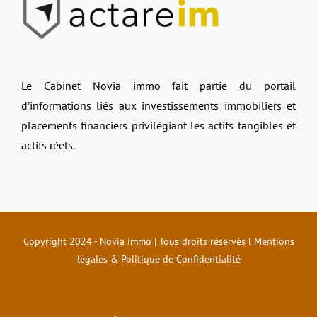
Le Cabinet Novia immo fait partie du portail
d’informations liés aux investissements immobiliers et
placements financiers privilégiant les actifs tangibles et
actifs réels.
Copyright 2024 - Novia immo | Tous droits réservés l
Mentions
légales & Politique de Confidentialité