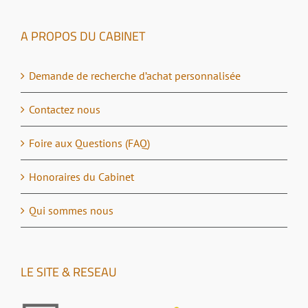
A PROPOS DU CABINET
Demande de recherche d’achat personnalisée
Contactez nous
Foire aux Questions (FAQ)
Honoraires du Cabinet
Qui sommes nous
LE SITE & RESEAU