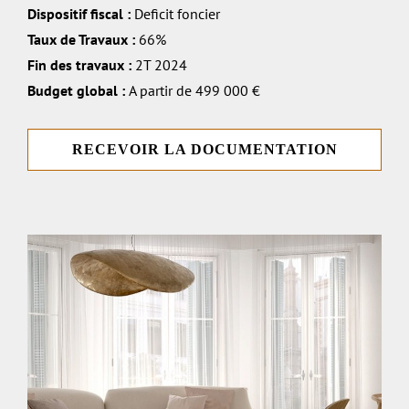
Dispositif fiscal :
Deficit foncier
Taux de Travaux :
66%
Fin des travaux :
2T 2024
Budget global :
A partir de 499 000 €
RECEVOIR LA DOCUMENTATION