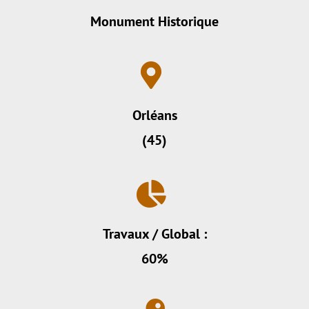
Monument Historique
Orléans
(45)
Travaux / Global :
60%