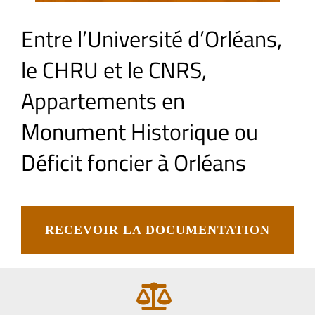
Entre l’Université d’Orléans,
le CHRU et le CNRS,
Appartements en
Monument Historique ou
Déficit foncier à Orléans
RECEVOIR LA DOCUMENTATION