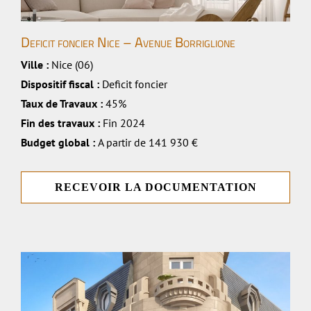
Deficit foncier Nice – Avenue Borriglione
Ville :
Nice (06)
Dispositif fiscal :
Deficit foncier
Taux de Travaux :
45%
Fin des travaux :
Fin 2024
Budget global :
A partir de 141 930 €
RECEVOIR LA DOCUMENTATION