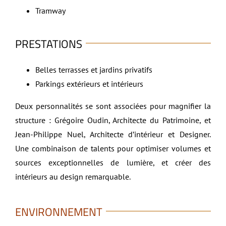
Tramway
PRESTATIONS
Belles terrasses et jardins privatifs
Parkings extérieurs et intérieurs
Deux personnalités se sont associées pour magnifier la
structure : Grégoire Oudin, Architecte du Patrimoine, et
Jean-Philippe Nuel, Architecte d’intérieur et Designer.
Une combinaison de talents pour optimiser volumes et
sources exceptionnelles de lumière, et créer des
intérieurs au design remarquable.
ENVIRONNEMENT