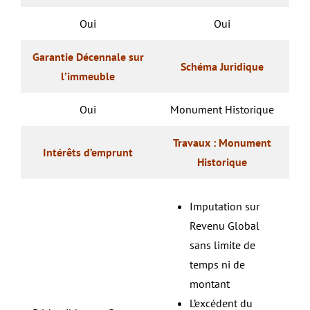
Oui
Oui
Garantie Décennale sur
Schéma Juridique
l’immeuble
Oui
Monument Historique
Travaux : Monument
Intérêts d’emprunt
Historique
Imputation sur
Revenu Global
sans limite de
temps ni de
montant
L’excédent du