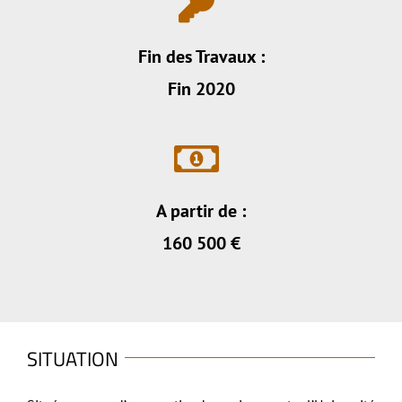
Fin des Travaux :
Fin 2020
A partir de :
160 500 €
SITUATION