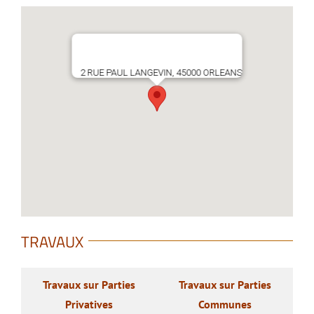
2 RUE PAUL LANGEVIN, 45000 ORLEANS
TRAVAUX
Travaux sur Parties
Travaux sur Parties
Privatives
Communes