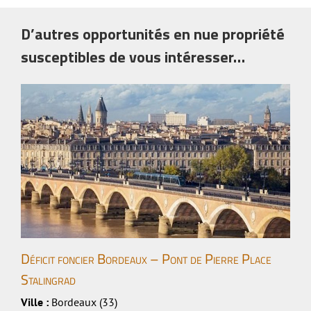
D’autres opportunités en nue propriété
susceptibles de vous intéresser…
Déficit foncier Bordeaux – Pont de Pierre Place
Stalingrad
Ville :
Bordeaux (33)