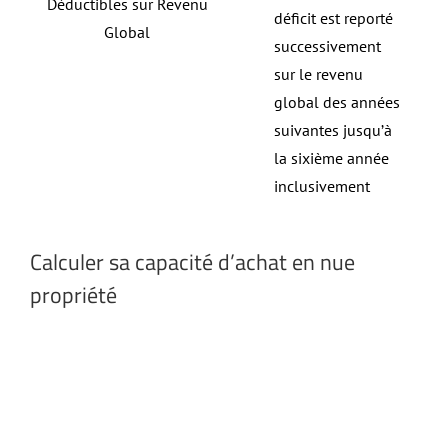
Déductibles sur Revenu
déficit est reporté
Global
successivement
sur le revenu
global des années
suivantes jusqu’à
la sixième année
inclusivement
Calculer sa capacité d’achat en nue
propriété