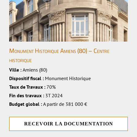
Monument Historique Amiens (80) – Centre
historique
Ville :
Amiens (80)
Dispositif fiscal :
Monument Historique
Taux de Travaux :
70%
Fin des travaux :
3T 2024
Budget global :
A partir de 381 000 €
RECEVOIR LA DOCUMENTATION