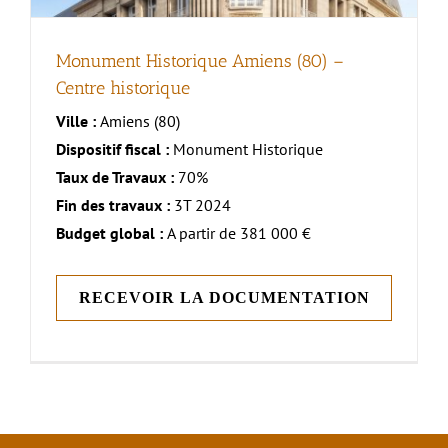
Monument Historique Amiens (80) –
Centre historique
Ville :
Amiens (80)
Dispositif fiscal :
Monument Historique
Taux de Travaux :
70%
Fin des travaux :
3T 2024
Budget global :
A partir de 381 000 €
RECEVOIR LA DOCUMENTATION