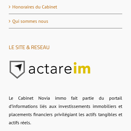
Honoraires du Cabinet
Qui sommes nous
LE SITE & RESEAU
Le Cabinet Novia immo fait partie du portail
d’informations liés aux investissements immobiliers et
placements financiers privilégiant les actifs tangibles et
actifs réels.