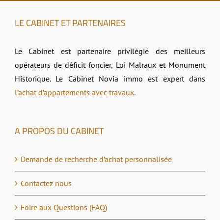
LE CABINET ET PARTENAIRES
Le Cabinet est partenaire privilégié des meilleurs
opérateurs de déficit foncier, Loi Malraux et Monument
Historique. Le Cabinet Novia immo est expert dans
l’achat d’appartements avec travaux.
A PROPOS DU CABINET
Demande de recherche d’achat personnalisée
Contactez nous
Foire aux Questions (FAQ)